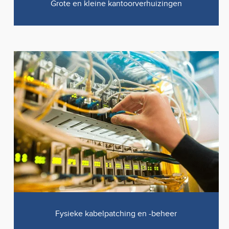
Grote en kleine kantoorverhuizingen
Fysieke kabelpatching en -beheer