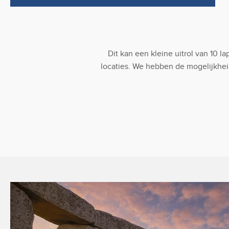
Dit kan een kleine uitrol van 10 
locaties. We hebben de mogelijkhei