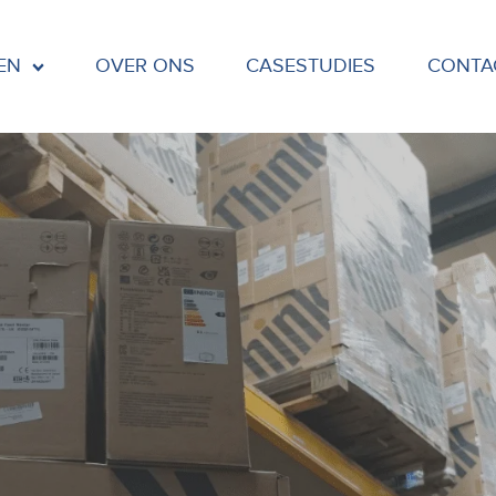
EN
OVER ONS
CASESTUDIES
CONTA