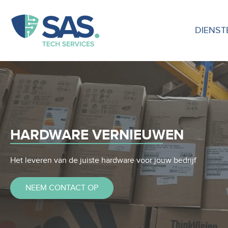
DIENST
HARDWARE VERNIEUWEN
Het leveren van de juiste hardware voor jouw bedrijf
NEEM CONTACT OP