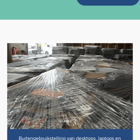
Buitengebruikstelling van desktops, laptops en