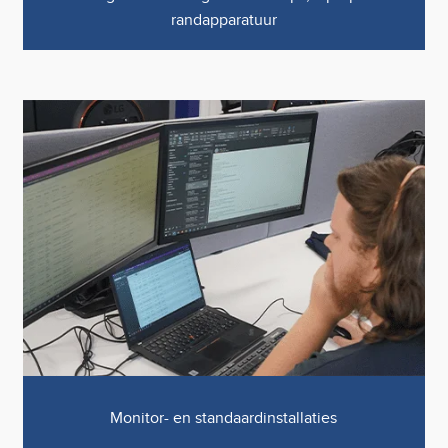
randapparatuur
Monitor- en standaardinstallaties